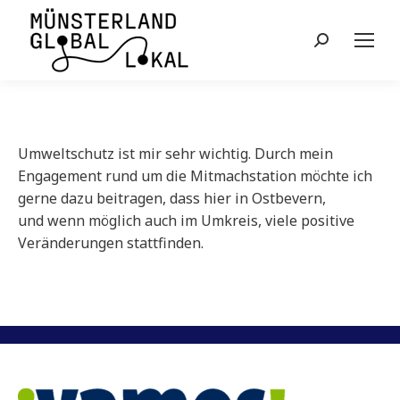
Search:
Umweltschutz ist mir sehr wichtig. Durch mein
Engagement rund um die Mitmachstation möchte ich
gerne dazu beitragen, dass hier in Ostbevern,
und wenn möglich auch im Umkreis, viele positive
Veränderungen stattfinden.