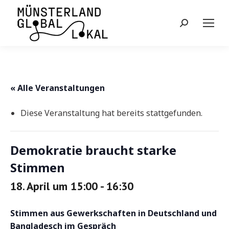
Search:
« Alle Veranstaltungen
Diese Veranstaltung hat bereits stattgefunden.
Demokratie braucht starke
Stimmen
18. April um 15:00
-
16:30
Stimmen aus Gewerkschaften in Deutschland und
Bangladesch im Gespräch