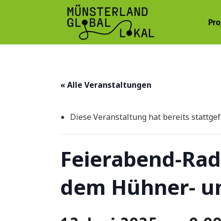
Pro
« Alle Veranstaltungen
Diese Veranstaltung hat bereits stattge
Feierabend-Rad
dem Hühner- u