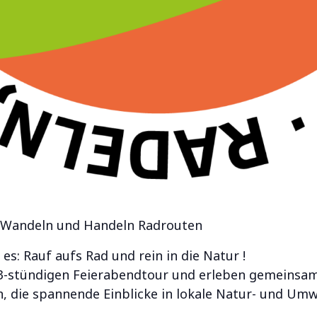
, Wandeln und Handeln Radrouten
es: Rauf aufs Rad und rein in die Natur !
. 3-stündigen Feierabendtour und erleben gemeinsa
 die spannende Einblicke in lokale Natur- und Umw