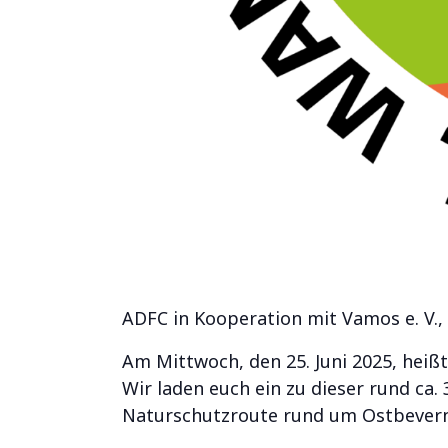
ADFC in Kooperation mit Vamos e. V.
Am Mittwoch, den 25. Juni 2025, heißt 
Wir laden euch ein zu dieser rund ca
Naturschutzroute rund um Ostbevern,