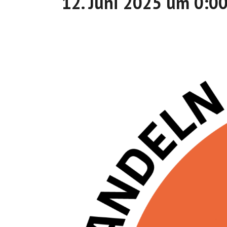
12. Juni 2025 um 0:0