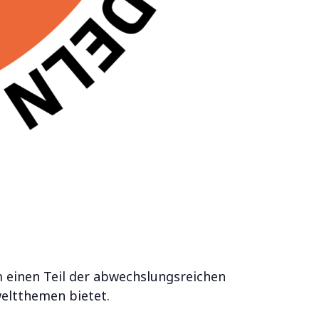
m einen Teil der abwechslungsreichen
eltthemen bietet.