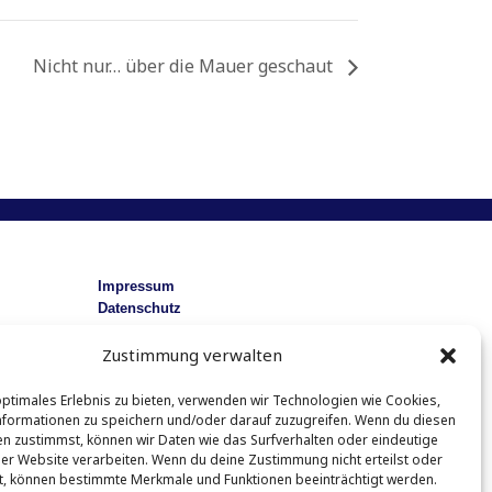
Nicht nur… über die Mauer geschaut
Impressum
Datenschutz
Zustimmung verwalten
optimales Erlebnis zu bieten, verwenden wir Technologien wie Cookies,
formationen zu speichern und/oder darauf zuzugreifen. Wenn du diesen
n zustimmst, können wir Daten wie das Surfverhalten oder eindeutige
ser Website verarbeiten. Wenn du deine Zustimmung nicht erteilst oder
t, können bestimmte Merkmale und Funktionen beeinträchtigt werden.