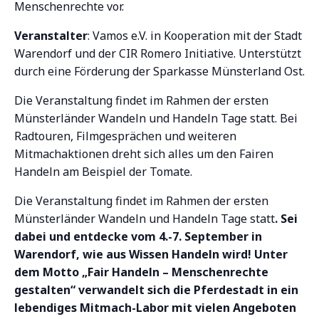
Menschenrechte vor.
Veranstalter
: Vamos e.V. in Kooperation mit der Stadt
Warendorf und der CIR Romero Initiative. Unterstützt
durch eine Förderung der Sparkasse Münsterland Ost.
Die Veranstaltung findet im Rahmen der ersten
Münsterländer Wandeln und Handeln Tage statt. Bei
Radtouren, Filmgesprächen und weiteren
Mitmachaktionen dreht sich alles um den Fairen
Handeln am Beispiel der Tomate.
Die Veranstaltung findet im Rahmen der ersten
Münsterländer Wandeln und Handeln Tage statt
. Sei
dabei und entdecke vom 4.-7. September in
Warendorf, wie aus Wissen Handeln wird! Unter
dem Motto „Fair Handeln – Menschenrechte
gestalten“ verwandelt sich die Pferdestadt in ein
lebendiges Mitmach-Labor mit vielen Angeboten