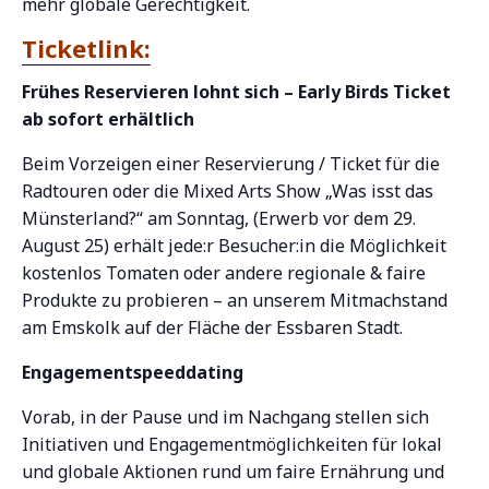
mehr globale Gerechtigkeit.
Ticketlink:
Frühes Reservieren lohnt sich – Early Birds Ticket
ab sofort erhältlich
Beim Vorzeigen einer Reservierung / Ticket für die
Radtouren oder die Mixed Arts Show „Was isst das
Münsterland?“ am Sonntag, (Erwerb vor dem 29.
August 25) erhält jede:r Besucher:in die Möglichkeit
kostenlos Tomaten oder andere regionale & faire
Produkte zu probieren – an unserem Mitmachstand
am Emskolk auf der Fläche der Essbaren Stadt.
Engagementspeeddating
Vorab, in der Pause und im Nachgang stellen sich
Initiativen und Engagementmöglichkeiten für lokal
und globale Aktionen rund um faire Ernährung und