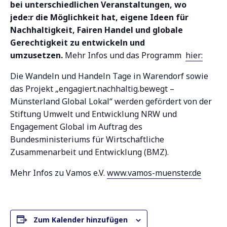
bei unterschiedlichen Veranstaltungen, wo
jede:r die Möglichkeit hat, eigene Ideen für
Nachhaltigkeit, Fairen Handel und globale
Gerechtigkeit zu entwickeln und
umzusetzen.
Mehr Infos und das Programm
hier:
Die Wandeln und Handeln Tage in Warendorf sowie
das Projekt „engagiert.nachhaltig.bewegt –
Münsterland Global Lokal“ werden gefördert von der
Stiftung Umwelt und Entwicklung NRW und
Engagement Global im Auftrag des
Bundesministeriums für Wirtschaftliche
Zusammenarbeit und Entwicklung (BMZ).
Mehr Infos zu Vamos e.V.
www.vamos-muenster.de
Zum Kalender hinzufügen