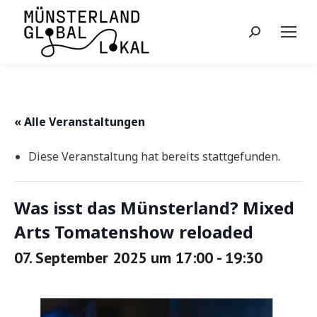
Search:
« Alle Veranstaltungen
Diese Veranstaltung hat bereits stattgefunden.
Was isst das Münsterland? Mixed
Arts Tomatenshow reloaded
07. September 2025 um 17:00
-
19:30