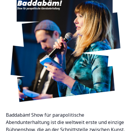
Baddabäm! Show für parapolitische
Abendunterhaltung ist die weltweit erste und einzige
Bühnenshow, die an der Schnittstelle zwischen Kunst,