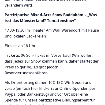
verändern wird.
Partizipative Mixed-Arts Show Baddabäm – „Was
isst das Münsterland? Tomatenshow“
17:00-19:30 im Theater Am Wall Warendorf mit Pause
und lokalen Leckereien.
Einlass ab 16 Uhr
Tickets:
0€ Soli-Ticket im Vorverkauf (Wir wollen,
dass jede:r zur Show kommen kann, daher startet der
Preis so gering). Es gibt jedoch
Reservierungsgebühren.
Als Orientierung dienen 10€-15€. Wir freuen uns
vorab (einfach
hier
klicken zur Online-Spenden per
Paypal oder Bankeinzug) und vor Ort über eine
Spende für unsere partizipative Bildungsarbeit für