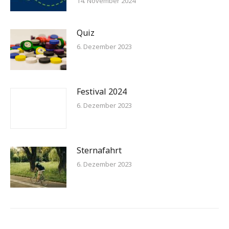
14. November 2024
Quiz
6. Dezember 2023
Festival 2024
6. Dezember 2023
Sternafahrt
6. Dezember 2023