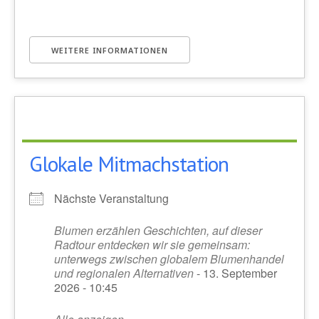
WEITERE INFORMATIONEN
Glokale Mitmachstation
Nächste Veranstaltung
Blumen erzählen Geschichten, auf dieser
Radtour entdecken wir sie gemeinsam:
unterwegs zwischen globalem Blumenhandel
und regionalen Alternativen
- 13. September
2026 - 10:45