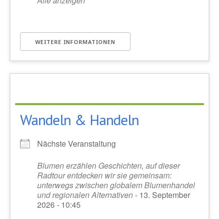
Alle anzeigen
WEITERE INFORMATIONEN
Wandeln & Handeln
Nächste Veranstaltung
Blumen erzählen Geschichten, auf dieser
Radtour entdecken wir sie gemeinsam:
unterwegs zwischen globalem Blumenhandel
und regionalen Alternativen
- 13. September
2026 - 10:45