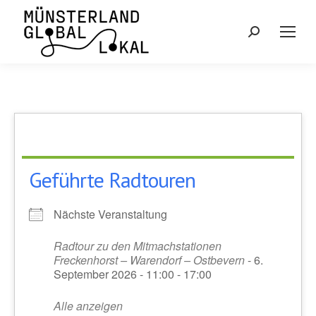
Search:
Geführte Radtouren
Nächste Veranstaltung
Radtour zu den Mitmachstationen
Freckenhorst – Warendorf – Ostbevern
- 6.
September 2026 - 11:00 - 17:00
Alle anzeigen