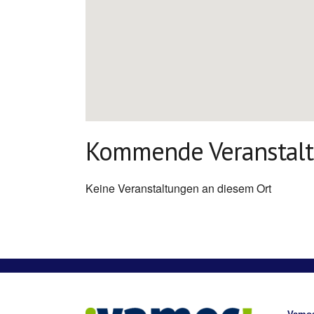
Kommende Veranstal
Keine Veranstaltungen an diesem Ort