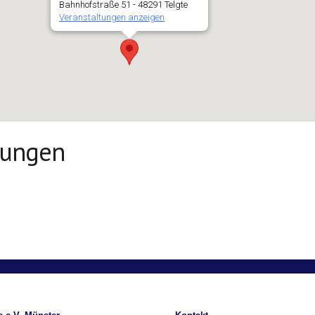
Bahnhofstraße 51 - 48291 Telgte
Veranstaltungen anzeigen
tungen